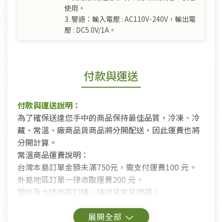
使用。
3. 警語：輸入電壓 : AC110V-240V，輸出電
壓 : DC5.0V/1A。
付款與運送
付款與運送說明：
為了確保送達您手中的商品保持最佳品質，冷凍、冷
藏、常溫、廠商品貨商品將分開配送，因此運費也將
分開計算。
常溫商品運費說明：
台灣本島訂單金額未滿750元，需支付運費100 元。
外島地區訂單一律收取運費200 元。
國外及大陸地區訂購，請詳見常見問題。