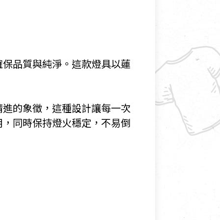
確保品質與純淨。這款燈具以蓮
精進的象徵，這種設計讓每一次
用，同時保持燈火穩定，不易倒