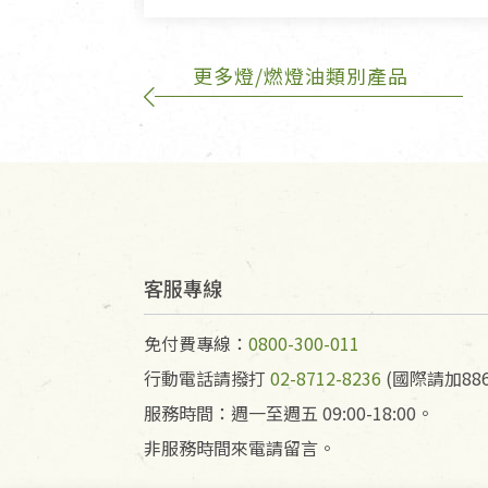
的運費100元/箱將由消費者負
更多燈/燃燈油類別產品
客服專線
免付費專線：
0800-300-011
行動電話請撥打
02-8712-8236
(國際請加886
服務時間：週一至週五 09:00-18:00。
非服務時間來電請留言。