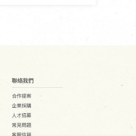
聯絡我們
合作提案
企業採購
人才招募
常見問題
客服信箱