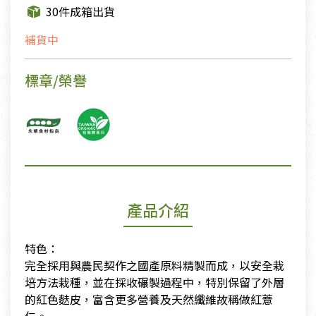
30件成箱出貨
補貨中
標章/榮譽
產品介紹
特色：
​完全採用與農民契作之國產原料精製而成，以安全栽
培方法栽種，並在採收碾製過程中，特別保留了外層
的紅色麩皮，富含更多營養及天然纖維故稱做紅薏