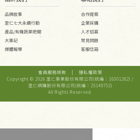
品牌故事
合作提案
里仁七大永續行動
企業採購
產品/有機蔬果把關
人才招募
大事記
常見問題
媒體報導
客服信箱
會員服務條款
隱私權政策
Copyright © 2026 里仁事業股份有限公司(統編：16301262) /
里仁網購股份有限公司(統編：25149752)
All Rights Reserved.