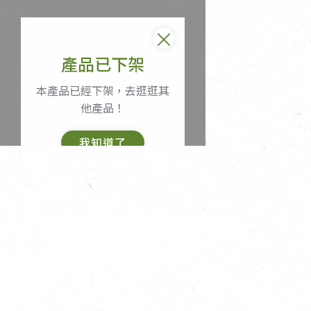
產品已下架
本產品已經下架，去逛逛其
他產品！
我知道了