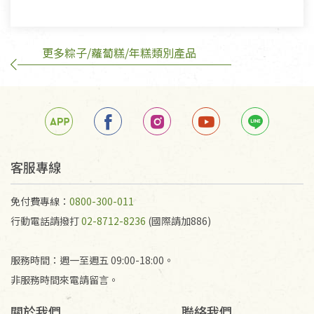
換，但若為商品本身或運送過程中所造成的瑕疵，則
不在此限。
更多粽子/蘿蔔糕/年糕類別產品
客服專線
免付費專線：
0800-300-011
行動電話請撥打
02-8712-8236
(國際請加886)
服務時間：週一至週五 09:00-18:00。
非服務時間來電請留言。
關於我們
聯絡我們