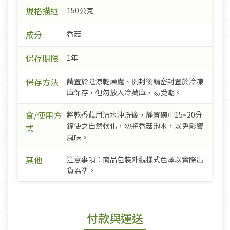
規格描述
150公克
成分
香菇
保存期限
1年
保存方法
請置於陰涼乾燥處、開封後請密封置於冷凍
庫保存，但勿放入冷藏庫，易受潮。
食/使用方
將乾香菇用清水沖洗後，靜置碗中15~20分
鐘使之自然軟化，勿將香菇泡水，以免影響
式
風味。
其他
注意事項：商品包裝外觀樣式色澤以實際出
貨為準。
付款與運送