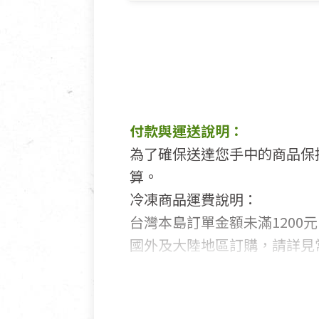
付款與運送說明：
為了確保送達您手中的商品保
算。
冷凍商品運費說明：
台灣本島訂單金額未滿1200元
國外及大陸地區訂購，請詳見
鑑賞期商品說明：