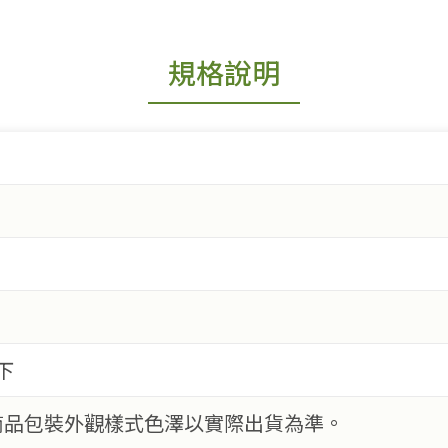
規格說明
下
商品包裝外觀樣式色澤以實際出貨為準。