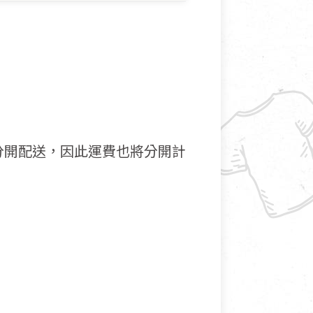
分開配送，因此運費也將分開計