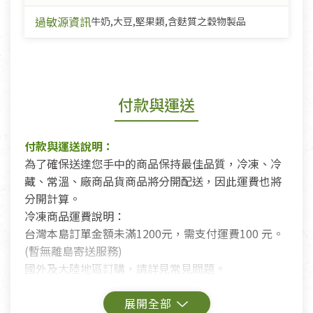
過敏源資訊
牛奶,大豆,堅果類,含麩質之穀物製品
付款與運送
付款與運送說明：
為了確保送達您手中的商品保持最佳品質，冷凍、冷
藏、常溫、廠商品貨商品將分開配送，因此運費也將
分開計算。
冷凍商品運費說明：
台灣本島訂單金額未滿1200元，需支付運費100 元。
(暫無離島寄送服務)
國外及大陸地區訂購，請詳見常見問題。