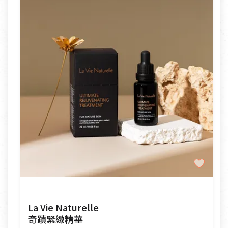
La Vie Naturelle
奇蹟緊緻精華