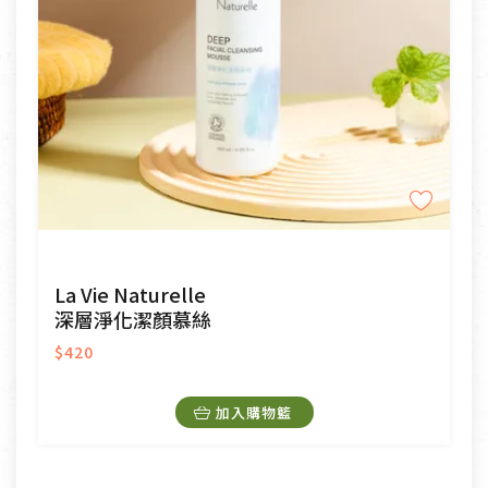
La Vie Naturelle
深層淨化潔顏慕絲
$420
加入購物籃