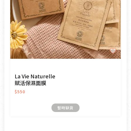
La Vie Naturelle
賦活保濕面膜
$550
暫時缺貨