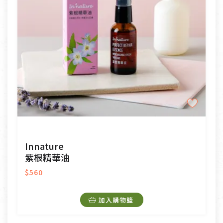
Innature
紫根精華油
$560
加入購物籃