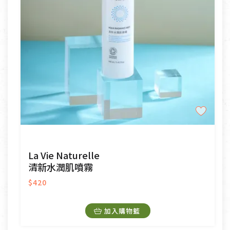
La Vie Naturelle
清新水潤肌噴霧
$420
加入購物籃