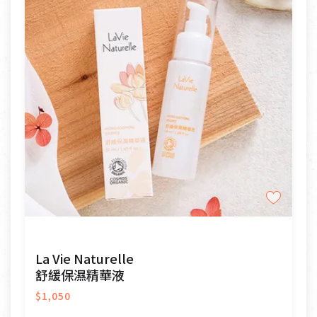
La Vie Naturelle
舒緩保濕精華液
$1,050