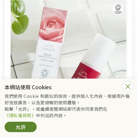
本網站使用 Cookies
我們使用 Cookie 和類似的技術，提供個人化內容、根據用戶偏
好投放廣告，以及更順暢的使用體驗。
點擊「允許」，或繼續瀏覽網站即代表你同意我們在
《隱私權條款》
中列出的內容。
允許
里仁