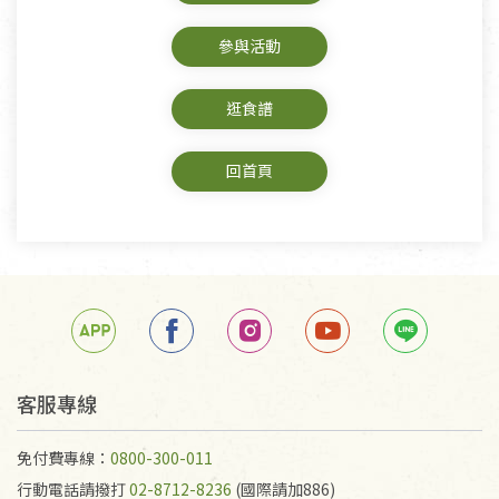
參與活動
逛食譜
回首頁
客服專線
免付費專線：
0800-300-011
行動電話請撥打
02-8712-8236
(國際請加886)