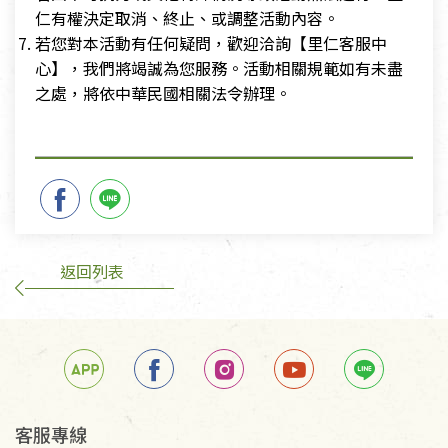
仁有權決定取消、終止、或調整活動內容。
若您對本活動有任何疑問，歡迎洽詢【里仁客服中
心】，我們將竭誠為您服務。活動相關規範如有未盡
之處，將依中華民國相關法令辦理。
返回列表
客服專線