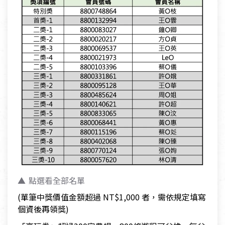
點選看全部名單
(單筆中獎價值金額超過 NT$1,000 者，需依規定填寫
個資後再領獎)