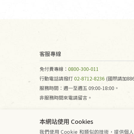
客服專線
免付費專線：
0800-300-011
行動電話請撥打
02-8712-8236
(國際請加886
服務時間：週一至週五 09:00-18:00。
非服務時間來電請留言。
本網站使用 Cookies
我們使用 Cookie 和類似的技術，提
會員服務條款
隱私權政策
Co