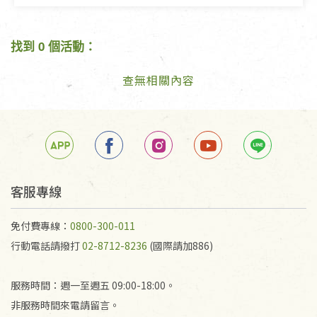
找到 0 個活動：
查無相關內容
客服專線
免付費專線：
0800-300-011
行動電話請撥打
02-8712-8236
(國際請加886)
服務時間：週一至週五 09:00-18:00。
非服務時間來電請留言。