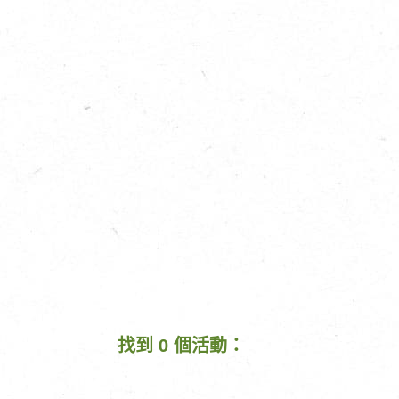
找到 0 個活動：