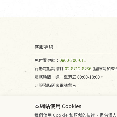
客服專線
免付費專線：
0800-300-011
行動電話請撥打
02-8712-8236
(國際請加886
服務時間：週一至週五 09:00-18:00。
非服務時間來電請留言。
本網站使用 Cookies
我們使用 Cookie 和類似的技術，提
會員服務條款
隱私權政策
Co