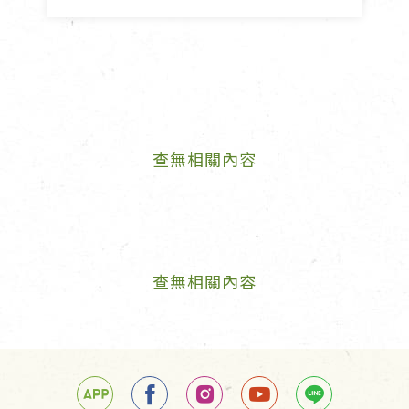
查無相關內容
查無相關內容