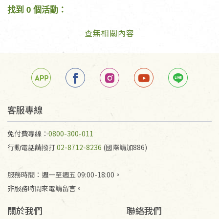
找到 0 個活動：
查無相關內容
客服專線
免付費專線：
0800-300-011
行動電話請撥打
02-8712-8236
(國際請加886)
服務時間：週一至週五 09:00-18:00。
非服務時間來電請留言。
關於我們
聯絡我們