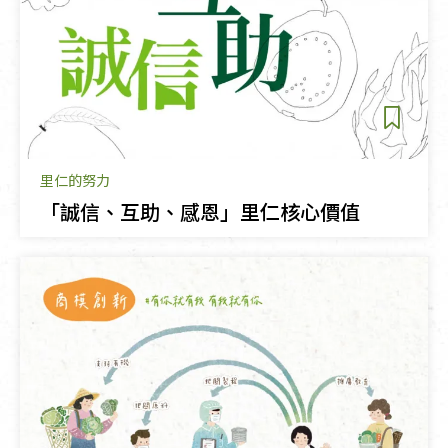
里仁的努力
「誠信、互助、感恩」里仁核心價值