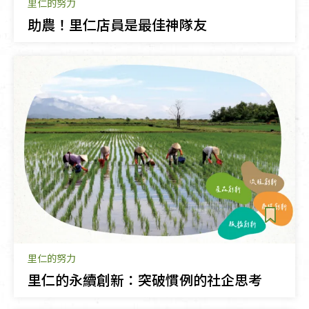
里仁的努力
助農！里仁店員是最佳神隊友
里仁的努力
里仁的永續創新：突破慣例的社企思考