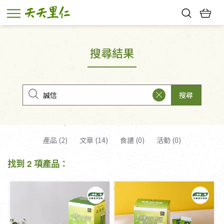
熱門搜尋：
親子活動
幸福節中獎名單
搜尋結果
搜尋
產品 (2)
文章 (14)
食譜 (0)
活動 (0)
找到 2 項產品：