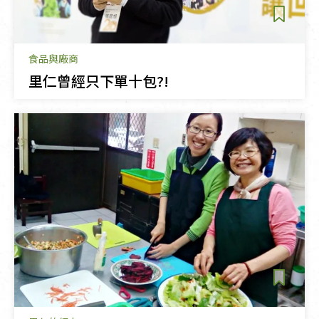
食品與廠商
里仁曾經只下單十包?!