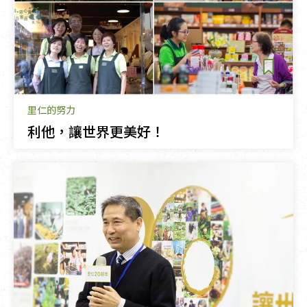
里仁的努力
利他，讓世界更美好！