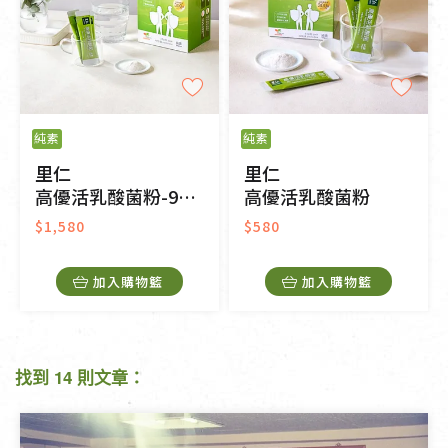
純素
純素
里仁
里仁
高優活乳酸菌粉-90入
高優活乳酸菌粉
$1,580
$580
加入購物籃
加入購物籃
找到 14 則文章：