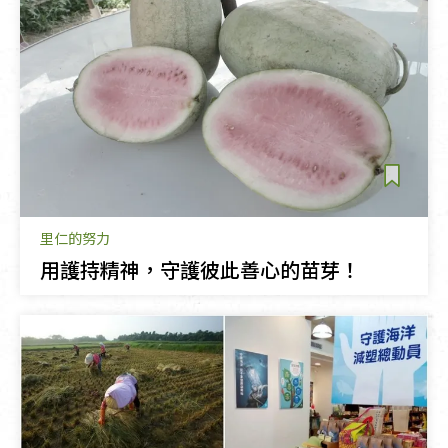
里仁的努力
用護持精神，守護彼此善心的苗芽！