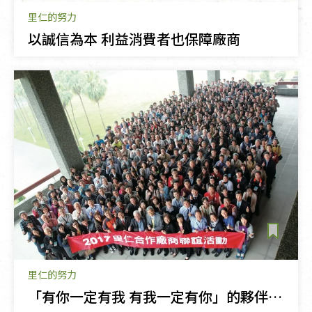
里仁的努力
以誠信為本 利益消費者也保障廠商
里仁的努力
「有你一定有我 有我一定有你」的夥伴關係