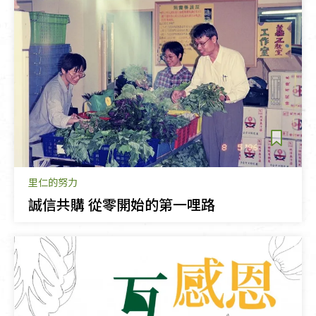
里仁的努力
誠信共購 從零開始的第一哩路