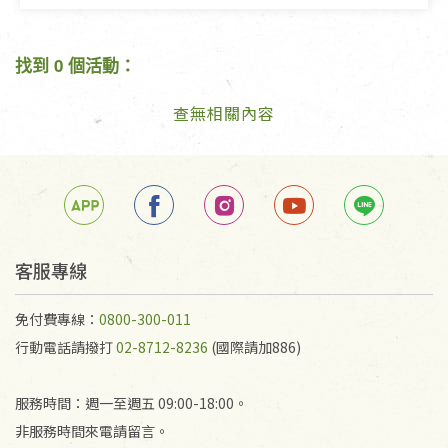
找到 0 個活動：
查無相關內容
客服專線
免付費專線：
0800-300-011
行動電話請撥打
02-8712-8236
(國際請加886)
服務時間：週一至週五 09:00-18:00。
非服務時間來電請留言。