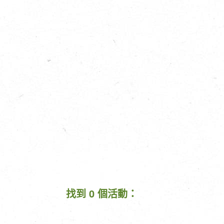
找到 0 個活動：