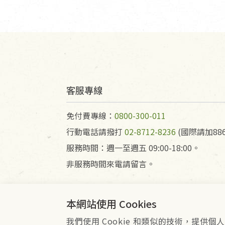
客服專線
免付費專線：
0800-300-011
行動電話請撥打
02-8712-8236
(國際請加886
服務時間：週一至週五 09:00-18:00。
非服務時間來電請留言。
本網站使用 Cookies
我們使用 Cookie 和類似的技術，提
會員服務條款
隱私權政策
Co