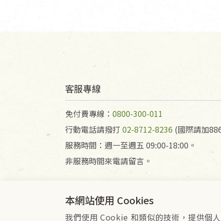
客服專線
免付費專線：
0800-300-011
行動電話請撥打
02-8712-8236
(國際請加886
服務時間：週一至週五 09:00-18:00。
非服務時間來電請留言。
本網站使用 Cookies
我們使用 Cookie 和類似的技術，提
會員服務條款
隱私權政策
Co