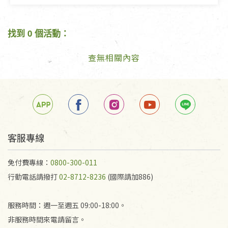
找到 0 個活動：
查無相關內容
客服專線
免付費專線：
0800-300-011
行動電話請撥打
02-8712-8236
(國際請加886)
服務時間：週一至週五 09:00-18:00。
非服務時間來電請留言。