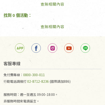
查無相關內容
找到 0 個活動：
查無相關內容
客服專線
免付費專線：
0800-300-011
行動電話請撥打
02-8712-8236
(國際請加886)
服務時間：週一至週五 09:00-18:00。
非服務時間來電請留言。