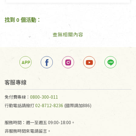
找到 0 個活動：
查無相關內容
客服專線
免付費專線：
0800-300-011
行動電話請撥打
02-8712-8236
(國際請加886)
服務時間：週一至週五 09:00-18:00。
非服務時間來電請留言。