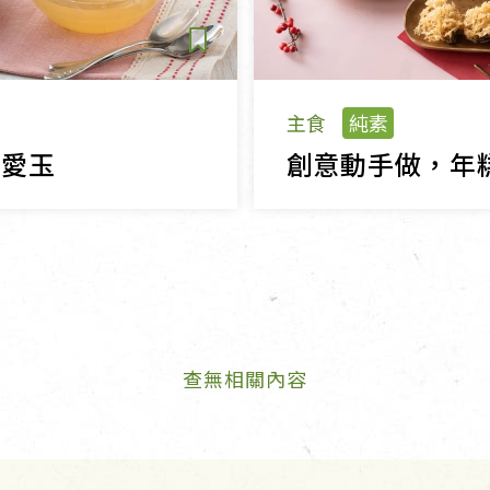
主食
純素
蜜愛玉
查無相關內容