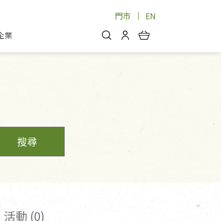
門市
EN
企業
你好，歡迎光臨！
安心蔬果
會員中心
蔬果箱/禮盒
物
我的優惠券
品
芽菜/菇
理包
醬料
消費紀錄查詢
個人資料管理
搜尋
產品追蹤
好文收藏
登入/註冊
活動 (0)
物
寵物專區