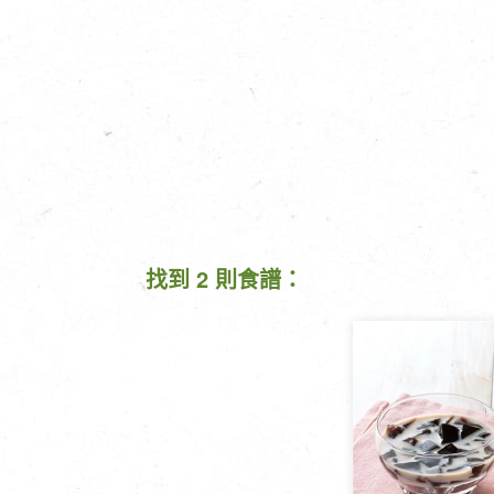
找到 2 則食譜：