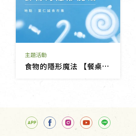
主題活動
食物的隱形魔法 【餐桌上的博物館】