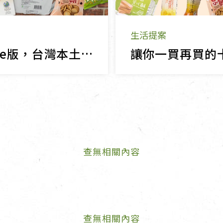
生活提案
里仁Style版，台灣本土懷舊餅乾！
查無相關內容
查無相關內容