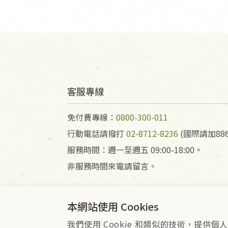
客服專線
免付費專線：
0800-300-011
行動電話請撥打
02-8712-8236
(國際請加886
服務時間：週一至週五 09:00-18:00。
非服務時間來電請留言。
本網站使用 Cookies
我們使用 Cookie 和類似的技術，提
會員服務條款
隱私權政策
Co