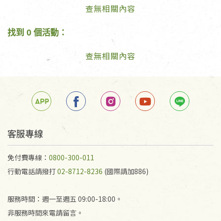
查無相關內容
找到 0 個活動：
查無相關內容
客服專線
免付費專線：
0800-300-011
行動電話請撥打
02-8712-8236
(國際請加886)
服務時間：週一至週五 09:00-18:00。
非服務時間來電請留言。