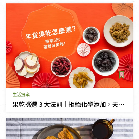
生活提案
果乾挑選 3 大法則｜拒絕化學添加，天然果乾這樣買