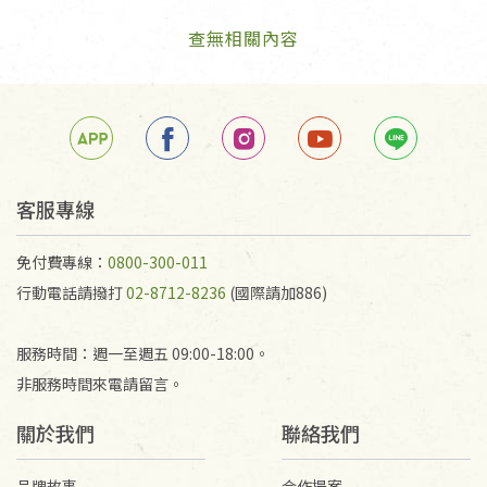
查無相關內容
客服專線
免付費專線：
0800-300-011
行動電話請撥打
02-8712-8236
(國際請加886)
服務時間：週一至週五 09:00-18:00。
非服務時間來電請留言。
關於我們
聯絡我們
品牌故事
合作提案