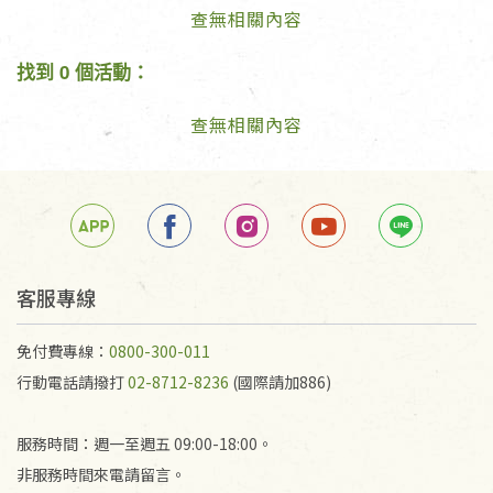
查無相關內容
找到 0 個活動：
查無相關內容
客服專線
免付費專線：
0800-300-011
行動電話請撥打
02-8712-8236
(國際請加886)
服務時間：週一至週五 09:00-18:00。
非服務時間來電請留言。