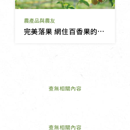
農產品與農友
完美落果 網住百香果的自然酸甜
查無相關內容
查無相關內容