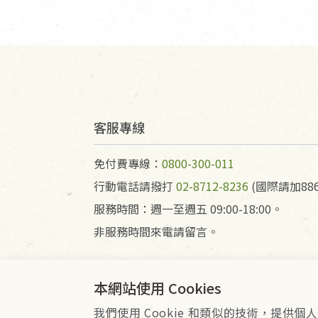
客服專線
免付費專線：
0800-300-011
行動電話請撥打
02-8712-8236
(國際請加886
服務時間：週一至週五 09:00-18:00。
非服務時間來電請留言。
本網站使用 Cookies
我們使用 Cookie 和類似的技術，提
會員服務條款
隱私權政策
Co