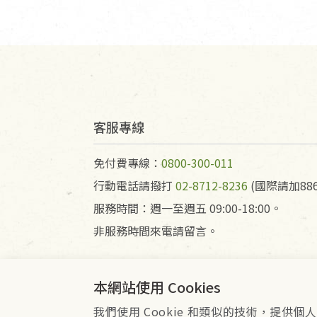
客服專線
免付費專線：
0800-300-011
行動電話請撥打
02-8712-8236
(國際請加886
服務時間：週一至週五 09:00-18:00。
非服務時間來電請留言。
本網站使用 Cookies
我們使用 Cookie 和類似的技術，提
會員服務條款
隱私權政策
Co