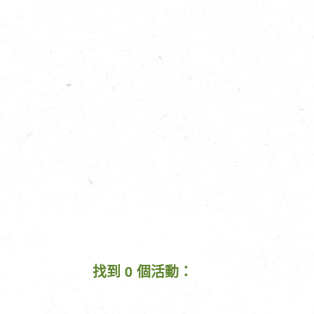
找到 0 個活動：