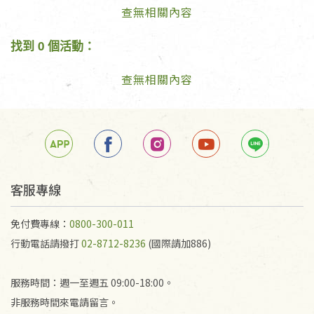
查無相關內容
找到 0 個活動：
查無相關內容
客服專線
免付費專線：
0800-300-011
行動電話請撥打
02-8712-8236
(國際請加886)
服務時間：週一至週五 09:00-18:00。
非服務時間來電請留言。