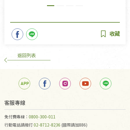
返回列表
客服專線
免付費專線：
0800-300-011
行動電話請撥打
02-8712-8236
(國際請加886)