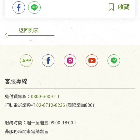
返回列表
客服專線
免付費專線：
0800-300-011
行動電話請撥打
02-8712-8236
(國際請加886)
服務時間：週一至週五 09:00-18:00。
非服務時間來電請留言。