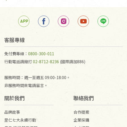
客服專線
免付費專線：
0800-300-011
行動電話請撥打
02-8712-8236
(國際請加886)
服務時間：週一至週五 09:00-18:00。
非服務時間來電請留言。
關於我們
聯絡我們
品牌故事
合作提案
里仁七大永續行動
企業採購