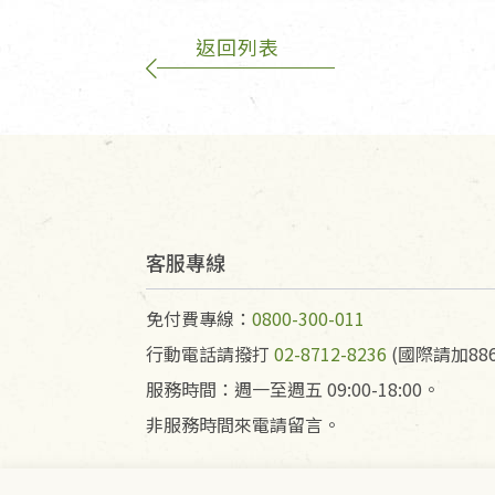
返回列表
客服專線
免付費專線：
0800-300-011
行動電話請撥打
02-8712-8236
(國際請加886
服務時間：週一至週五 09:00-18:00。
非服務時間來電請留言。