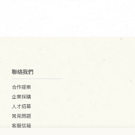
聯絡我們
合作提案
企業採購
人才招募
常見問題
客服信箱