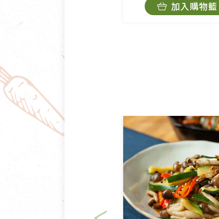
加入購物籃