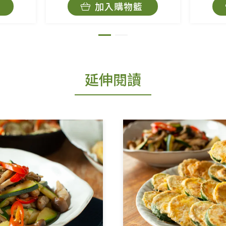
加入購物籃
延伸閱讀