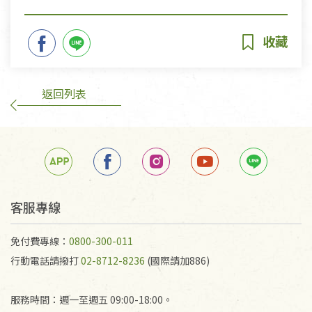
返回列表
客服專線
免付費專線：
0800-300-011
行動電話請撥打
02-8712-8236
(國際請加886)
服務時間：週一至週五 09:00-18:00。