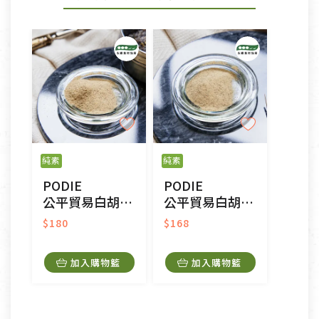
純素
純素
PODIE
PODIE
公平貿易白胡椒粉
公平貿易白胡椒粉-補充包
$180
$168
加入購物籃
加入購物籃