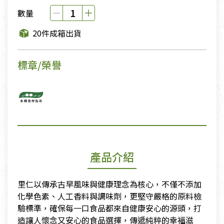
數量
20件成箱出貨
標章/榮譽
產品介紹
里仁以傳承古早風味與健康理念為核心，不僅不添加
化學色素、人工香料與調味劑，更堅守嚴格的原料檢
驗標準，確保每一口食品都來自健康安心的源頭，打
造讓人懷念又安心的食品選擇，傳遞純粹的幸福滋