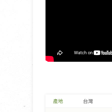
產地
台灣