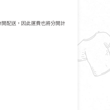
分開配送，因此運費也將分開計
接受退換貨.