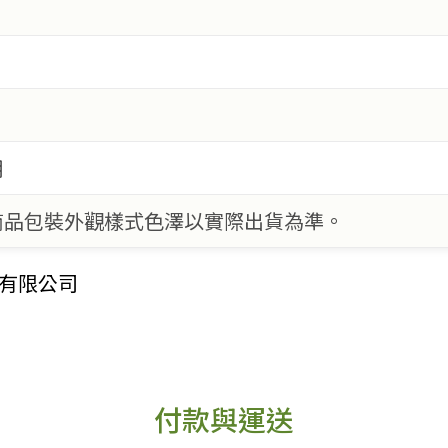
用
商品包裝外觀樣式色澤以實際出貨為準。
有限公司
付款與運送