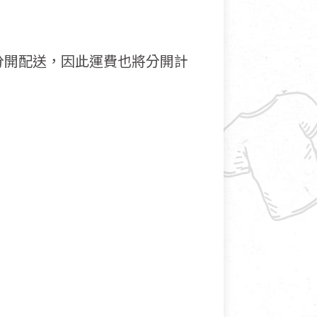
分開配送，因此運費也將分開計
接受退換貨.