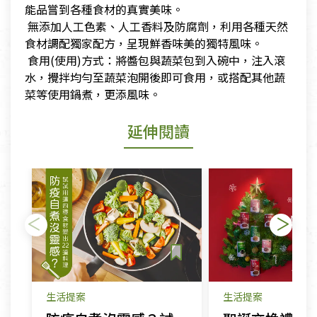
能品嘗到各種食材的真實美味。
​ 無添加人工色素、人工香料及防腐劑，利用各種天然
食材調配獨家配方，呈現鮮香味美的獨特風味。
​ 食用(使用)方式：將醬包與蔬菜包到入碗中，注入滾
水，攪拌均勻至蔬菜泡開後即可食用，或搭配其他蔬
菜等使用鍋煮，更添風味。
延伸閱讀
生活提案
生活提案