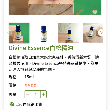
Divine Essence白松精油
白松精油取自加拿大魁北克森林，香氣清新木質，適
合擴香使用。Divine Essence堅持高品質標準，為生
活注入放鬆與潔淨的氛圍。
規格
15ml
$500
價格
數量
120件成箱出貨