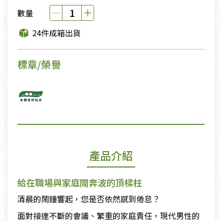
數量
24件成箱出貨
標章/榮譽
產品介紹
給在職場與家庭間奔波的頂樑柱
清晨的鬧鐘響起，您是否依然感到倦怠？
面對接連不斷的會議、繁重的家庭責任，現代男性的