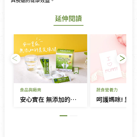
具長遠的健康效益。
延伸閱讀
食品與廠商
蔬食營養力
安心實在 無添加的素食保健