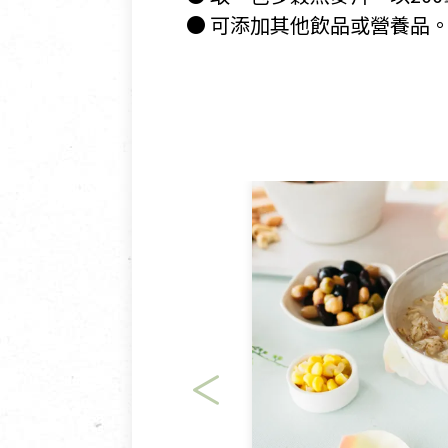
​ ● 可添加其他飲品或營養品