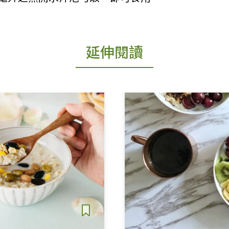
。
延伸閱讀