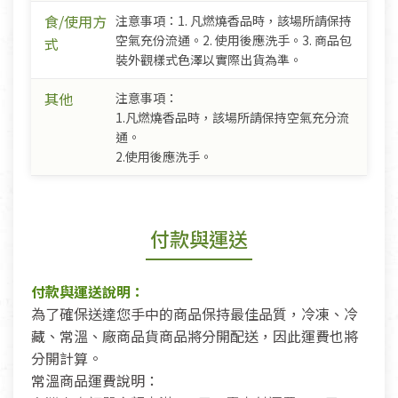
食/使用方
注意事項：1. 凡燃燒香品時，該場所請保持
空氣充份流通。2. 使用後應洗手。3. 商品包
式
裝外觀樣式色澤以實際出貨為準。
其他
注意事項：
1.凡燃燒香品時，該場所請保持空氣充分流
通。
2.使用後應洗手。
付款與運送
付款與運送說明：
為了確保送達您手中的商品保持最佳品質，冷凍、冷
藏、常溫、廠商品貨商品將分開配送，因此運費也將
分開計算。
常溫商品運費說明：