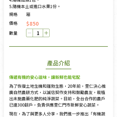
5.隨機本土或進口水果1份。
規格
箱
$850
價格
數量
產品介紹
傳遞有機的安心滋味，讓新鮮也能宅配
為了恢復土地生機和蓬勃生態，20年前，里仁決心推
廣自然農耕方式，以誠信契作支持和鼓勵農友，栽植
出未施農藥化肥的純淨蔬菜。目前，全台合作的農戶
已達300餘戶，負責供應里仁門市新鮮安心蔬菜。
現在，為了與更多人分享，我們進一步推出「有機蔬