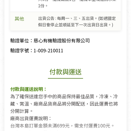
1份。
其他
出貨公告 : 每周一、三、五出貨。(如遇國定
假日會停止並順延至下一次出貨日出貨。)
驗證單位：慈心有機驗證股份有限公司
驗證字號：1-009-210011
付款與運送
付款與運送說明：
為了確保送達您手中的商品保持最佳品質，冷凍、冷
藏、常溫、廠商品貨商品將分開配送，因此運費也將
分開計算。
廠商出貨運費說明：
台灣本島訂單金額未滿699元，需支付運費100元。