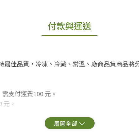
付款與運送
持最佳品質，冷凍、冷藏、常溫、廠商品貨商品將
需支付運費100 元。
 元。
常見問題。