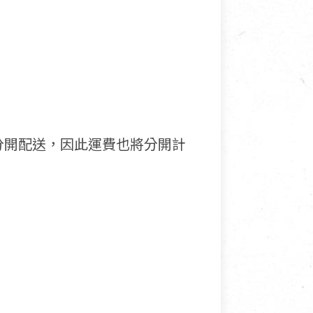
分開配送，因此運費也將分開計