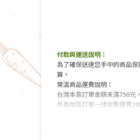
付款與運送說明：
為了確保送達您手中的商品保
算。
常溫商品運費說明：
台灣本島訂單金額未滿750元，
外島地區訂單一律收取運費200
國外及大陸地區訂購，請詳見