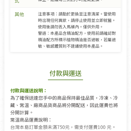
式
其他
注意事項：請勤於更換並注意清潔。當使用
時出現任何異狀，請停止使用並立即就醫。
使用後請勿丟入馬桶內。僅供外用。
警語：本產品含精油配方，使用前請確認對
精油配方所標示植物精油是否過敏，若屬過
敏、敏感體質則不建議使用本產品。
付款與運送
付款與運送說明：
為了確保送達您手中的商品保持最佳品質，冷凍、冷
藏、常溫、廠商品貨商品將分開配送，因此運費也將
分開計算。
常溫商品運費說明：
台灣本島訂單金額未滿750元，需支付運費100 元。