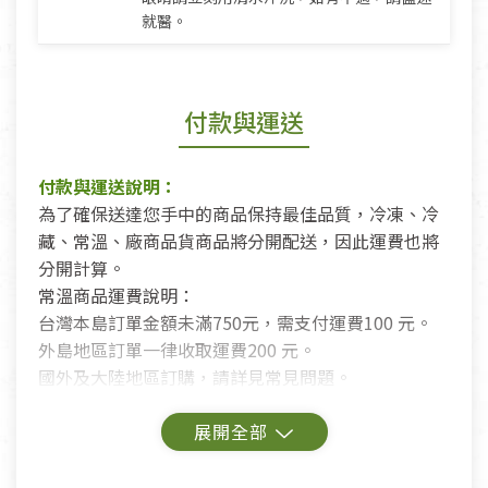
就醫。
付款與運送
付款與運送說明：
為了確保送達您手中的商品保持最佳品質，冷凍、冷
藏、常溫、廠商品貨商品將分開配送，因此運費也將
分開計算。
常溫商品運費說明：
台灣本島訂單金額未滿750元，需支付運費100 元。
外島地區訂單一律收取運費200 元。
國外及大陸地區訂購，請詳見常見問題。
鑑賞期商品說明：