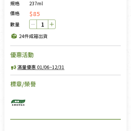
規格
237ml
$85
價格
數量
24件成箱出貨
優惠活動
滿量優惠 01/06~12/31
標章/榮譽